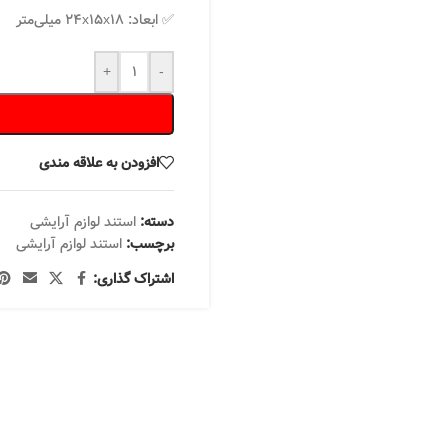
✅ ابعاد: ۲۴x۱۵x۱۸ میلی‌متر
+
-
افزودن به علاقه مندی
دسته:
استند لوازم آرایشی
برچسب:
استند لوازم آرایشی
اشتراک گذاری: