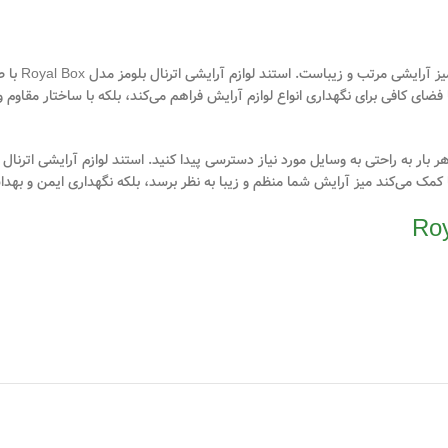
مناسب برای
 کافی برای نگهداری انواع لوازم آرایش فراهم می‌کند، بلکه با ساختار مقاوم و طر
مک می‌کند میز آرایش شما منظم و زیبا به نظر برسد، بلکه نگهداری ایمن و بهداش