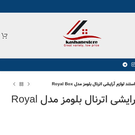
استند لوازم آرایشی اترنال بلومز مدل Royal Box
استند لوازم آرایشی اترنال بلومز مدل Royal