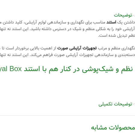
توضیحات
داشتن یک
استند
آرایشی خود را به شکلی منظم و شیک در دسترس داشته باشید. این استند نه تنها فضای
نظم تبدیل شده است.
نگهداری منظم و مرتب
تجهیزات آرایشی صورت
دسته‌بندی و سازماندهی تجهیزات آرایشی صورت فراهم می‌کند. این استند نه تنها ک
نظم و شیک‌پوشی در کنار هم با استند Royal Box
توضیحات تکمیلی
محصولات مشابه