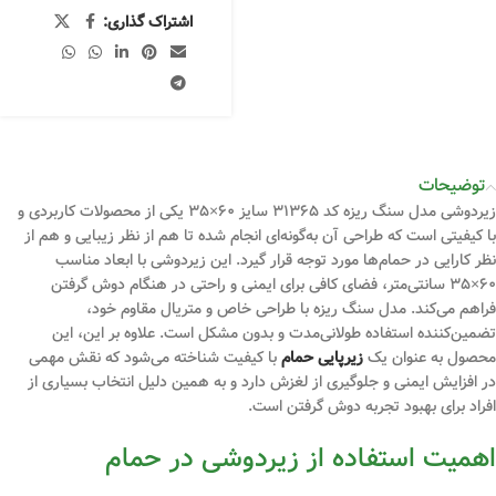
اشتراک گذاری:
توضیحات
زیردوشی مدل سنگ ریزه کد 31365 سایز 60×35 یکی از محصولات کاربردی و
با کیفیتی است که طراحی آن به‌گونه‌ای انجام شده تا هم از نظر زیبایی و هم از
نظر کارایی در حمام‌ها مورد توجه قرار گیرد. این زیردوشی با ابعاد مناسب
60×35 سانتی‌متر، فضای کافی برای ایمنی و راحتی در هنگام دوش گرفتن
فراهم می‌کند. مدل سنگ ریزه با طراحی خاص و متریال مقاوم خود،
تضمین‌کننده استفاده طولانی‌مدت و بدون مشکل است. علاوه بر این، این
محصول به عنوان یک
زیرپایی حمام
با کیفیت شناخته می‌شود که نقش مهمی
در افزایش ایمنی و جلوگیری از لغزش دارد و به همین دلیل انتخاب بسیاری از
افراد برای بهبود تجربه دوش گرفتن است.
اهمیت استفاده از زیردوشی در حمام