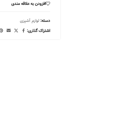
افزودن به علاقه مندی
دسته:
لوازم آشپزی
اشتراک گذاری: