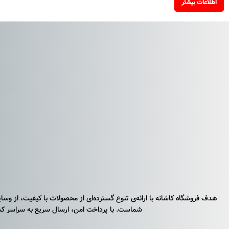
اطلاعات بیشتر
هدف فروشگاه کاشانه با ارائه‌ی تنوع گسترده‌ای از محصولات با کیفیت، از وس
شماست. با پرداخت امن، ارسال سریع به سراسر کشو